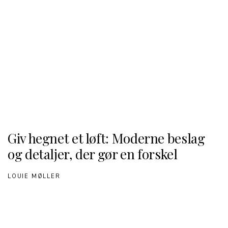
Giv hegnet et løft: Moderne beslag
og detaljer, der gør en forskel
LOUIE MØLLER