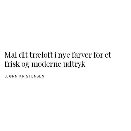
Mal dit træloft i nye farver for et
frisk og moderne udtryk
BJØRN KRISTENSEN