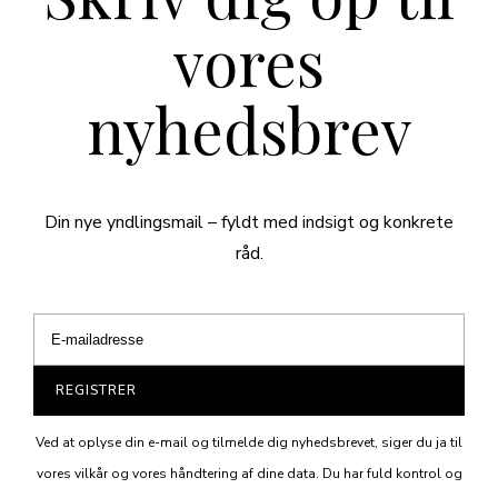
vores
nyhedsbrev
Din nye yndlingsmail – fyldt med indsigt og konkrete
råd.
REGISTRER
Ved at oplyse din e-mail og tilmelde dig nyhedsbrevet, siger du ja til
vores vilkår og vores håndtering af dine data. Du har fuld kontrol og