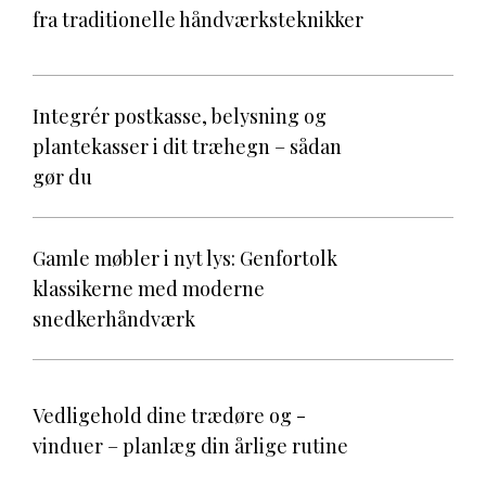
fra traditionelle håndværksteknikker
Integrér postkasse, belysning og
plantekasser i dit træhegn – sådan
gør du
Gamle møbler i nyt lys: Genfortolk
klassikerne med moderne
snedkerhåndværk
Vedligehold dine trædøre og -
vinduer – planlæg din årlige rutine