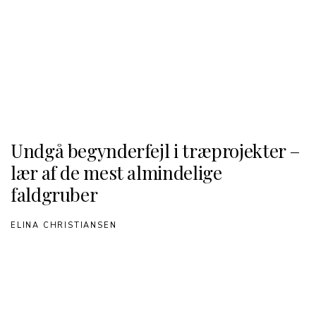
Undgå begynderfejl i træprojekter –
lær af de mest almindelige
faldgruber
ELINA CHRISTIANSEN