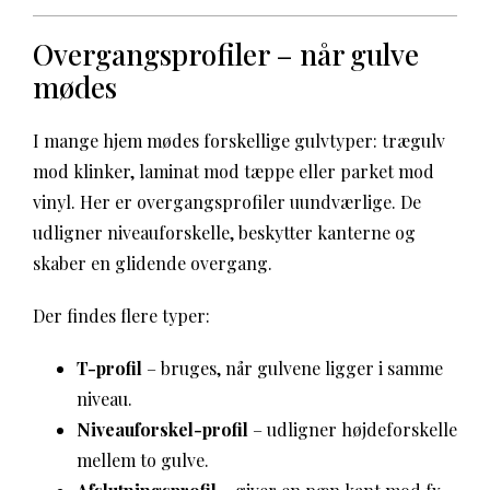
Overgangsprofiler – når gulve
mødes
I mange hjem mødes forskellige gulvtyper: trægulv
mod klinker, laminat mod tæppe eller parket mod
vinyl. Her er overgangsprofiler uundværlige. De
udligner niveauforskelle, beskytter kanterne og
skaber en glidende overgang.
Der findes flere typer:
T-profil
– bruges, når gulvene ligger i samme
niveau.
Niveauforskel-profil
– udligner højdeforskelle
mellem to gulve.