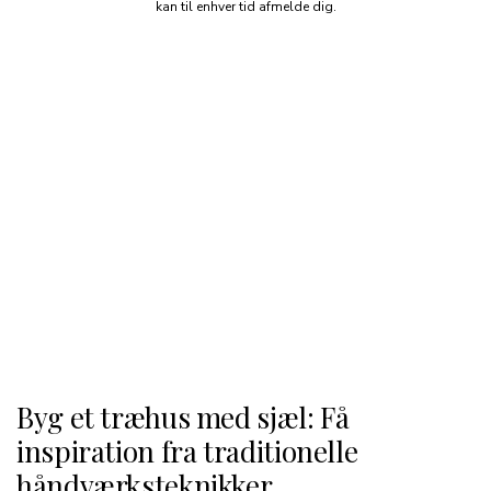
kan til enhver tid afmelde dig.
Byg et træhus med sjæl: Få
inspiration fra traditionelle
håndværksteknikker