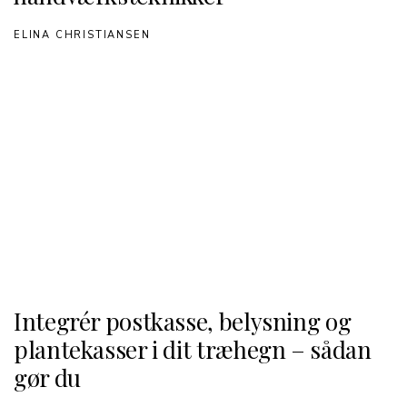
ELINA CHRISTIANSEN
Integrér postkasse, belysning og
plantekasser i dit træhegn – sådan
gør du