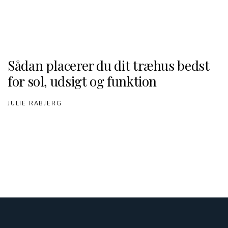
Sådan placerer du dit træhus bedst
for sol, udsigt og funktion
JULIE RABJERG