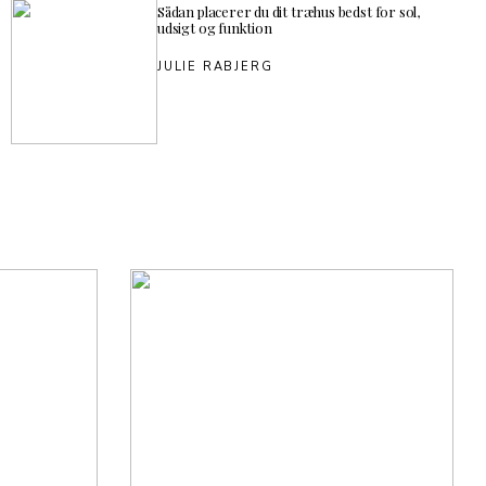
Sådan placerer du dit træhus bedst for sol,
udsigt og funktion
JULIE RABJERG