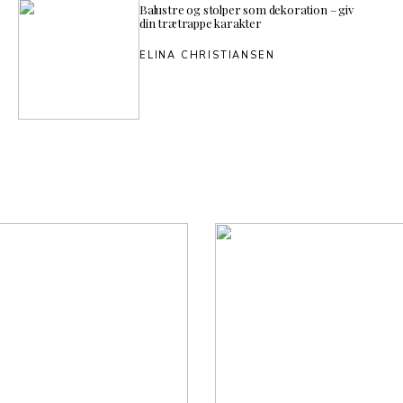
Balustre og stolper som dekoration – giv
din trætrappe karakter
ELINA CHRISTIANSEN